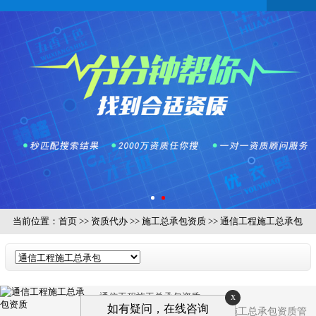
当前位置：
首页
>>
资质代办
>>
施工总承包资质
>>
通信工程施工总承包
x
通信工程施工总承包资质
如有疑问，在线咨询
本文系统研究了我国通信工程施工总承包资质管