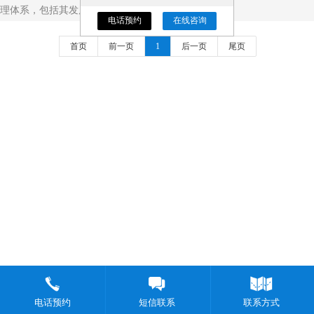
理体系，包括其发展...
电话预约
在线咨询
首页
前一页
1
后一页
尾页
电话预约
短信联系
联系方式