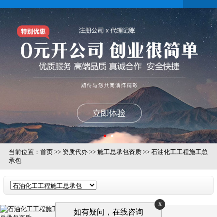
当前位置：
首页
>>
资质代办
>>
施工总承包资质
>>
石油化工工程施工总
承包
x
如有疑问，在线咨询
石油化工工程施工总承包资质