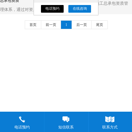
本文系统研究了石油化工工程施工总承包资质管
电话预约
在线咨询
理体系，通过对资质...
首页
前一页
1
后一页
尾页
电话预约
短信联系
联系方式