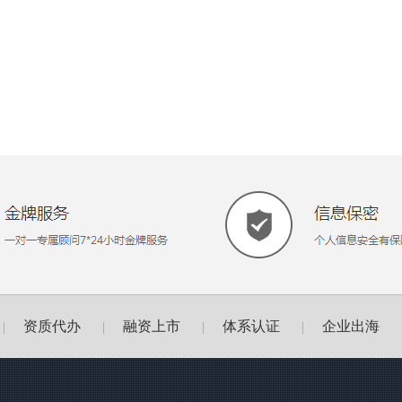
资质代办
融资上市
体系认证
企业出海
|
|
|
|