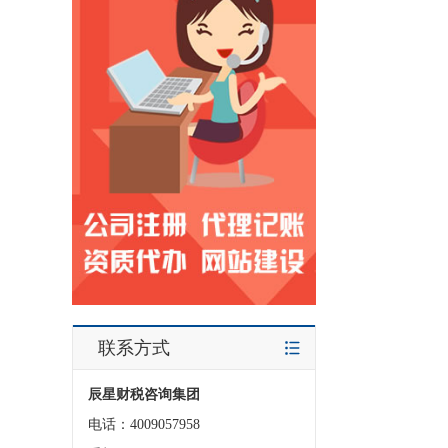
联系方式
辰星财税咨询集团
电话：4009057958