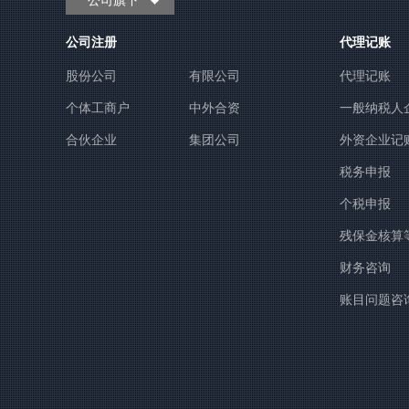
公司旗下
公司注册
代理记账
股份公司
有限公司
代理记账
个体工商户
中外合资
一般纳税人
合伙企业
集团公司
外资企业记
税务申报
个税申报
残保金核算
财务咨询
账目问题咨