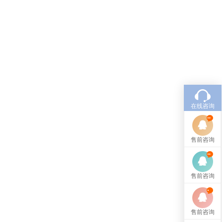
在线咨询
售前咨询
售前咨询
售前咨询