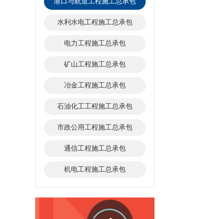
港口与航道工程施工总承包
水利水电工程施工总承包
电力工程施工总承包
矿山工程施工总承包
冶金工程施工总承包
石油化工工程施工总承包
市政公用工程施工总承包
通信工程施工总承包
机电工程施工总承包