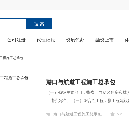
公司注册
代理记账
资质代办
融资上市
工程施工总承包
港口与航道工程施工总承包
（一）省级主管部门：指省、自治区住房和城
工造价为准。 （三）综合性工程：指工程建设内
港口与航道工程施工总承包
534