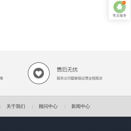
售后服务
关于我们
顾问中心
新闻中心
|
|
|