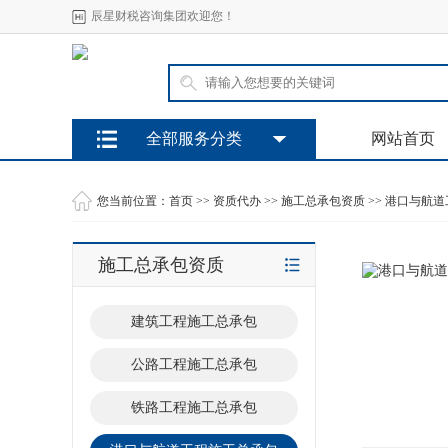
辰星财税咨询集团欢迎您！
全部服务分类
网站首页
您当前位置：
首页
>>
资质代办
>>
施工总承包资质
>>
港口与航道
施工总承包资质
建筑工程施工总承包
公路工程施工总承包
铁路工程施工总承包