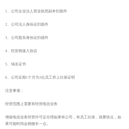
1、公司企业法人营业执照副本扫面件
2、公司法人身份证扫面件
3、公司股东身份证扫描件
4、托管商接入协议
5、域名证书
6、公司近期1个月为3位员工所上社保证明
注意事项：
经营范围上需要有经营电信业务
增值电信业务经营许可证办理如果有公司，有员工社保，就要快点，如
果可能时间会稍微长一点。