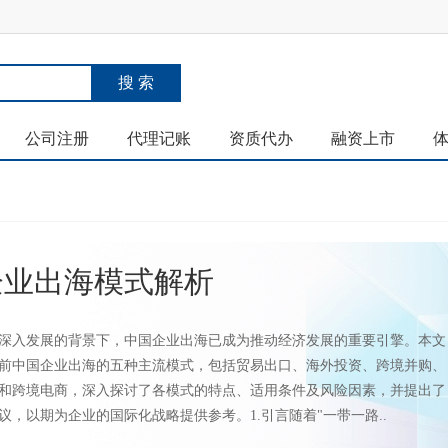
公司注册
代理记账
资质代办
融资上市
企业出海模式解析
深入发展的背景下，中国企业出海已成为推动经济发展的重要引擎。本文
前中国企业出海的五种主流模式，包括贸易出口、海外投资、跨境并购、
和跨境电商，深入探讨了各模式的特点、适用条件及风险因素，并提出了
议，以期为企业的国际化战略提供参考。1.引言随着"一带一路..