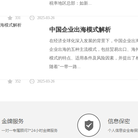
税率地区总部：如新...
331
2025-03-26
中国企业出海模式解析
在经济全球化深入发展的背景下，中国企业出
企业出海的五种主流模式，包括贸易出口、海
模式的特点、适用条件及风险因素，并提出了相
随着"一带一路...
352
2025-03-26