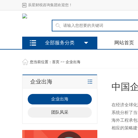
辰星财税咨询集团欢迎您！
全部服务分类
网站首页
您当前位置：
首页
>>
企业出海
企业出海
中国
企业出海
在经济全球化
团队风采
系统分析了当
海外工程承包
相应的策略建