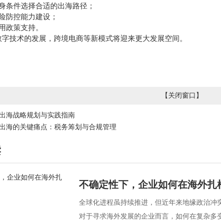
自身条件选择合适的出海路径；
风险防控能力建设；
利用政策支持。
数字技术的发展，跨境电商等新模式将迎来更大发展空间。
【
关闭窗口
】
出海战略规划与实践指南
出海的关键痛点：税务筹划与合规管理
读
不确定性下，企业如何在海外扎
全球化进程虽持续推进，但近年来地缘政治冲
对于寻求海外发展的企业而言，如何在复杂多