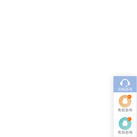
在线咨询
售前咨询
售前咨询