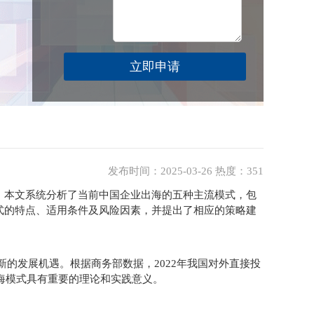
发布时间：2025-03-26 热度：351
。本文系统分析了当前中国企业出海的五种主流模式，包
式的特点、适用条件及风险因素，并提出了相应的策略建
新的发展机遇。根据商务部数据，2022年我国对外直接投
出海模式具有重要的理论和实践意义。