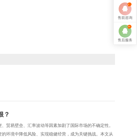
售前咨询
售后服务
根？
突、贸易壁垒、汇率波动等因素加剧了国际市场的不确定性。
变的环境中降低风险、实现稳健经营，成为关键挑战。本文从