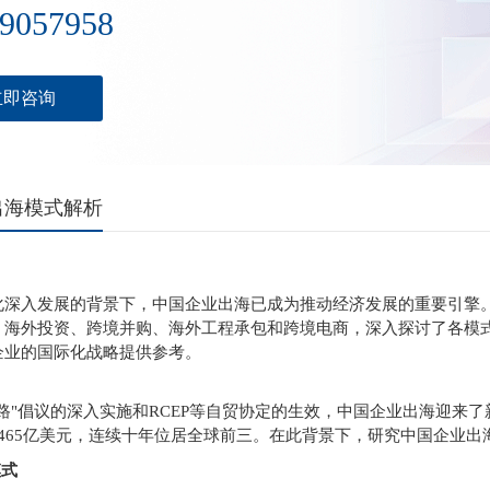
9057958
立即咨询
出海模式解析
化深入发展的背景下，中国企业出海已成为推动经济发展的重要引擎
、海外投资、跨境并购、海外工程承包和跨境电商，深入探讨了各模
企业的国际化战略提供参考。
路"倡议的深入实施和RCEP等自贸协定的生效，中国企业出海迎来了
1465亿美元，连续十年位居全球前三。在此背景下，研究中国企业
模式