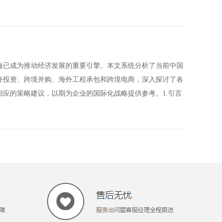
海已成为推动经济发展的重要引擎。本文系统分析了当前中国
外投资、跨境并购、海外工程承包和跨境电商，深入探讨了各
应的策略建议，以期为企业的国际化战略提供参考。1.引言