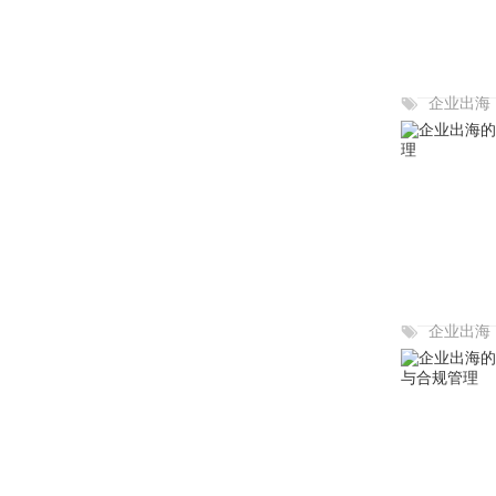
企业出海
企业出海