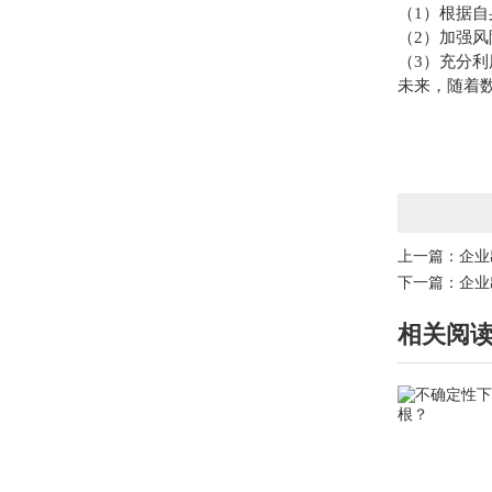
（1）根据
（2）加强
（3）充分
未来，随着
上一篇：
企业
下一篇：
企业
相关阅