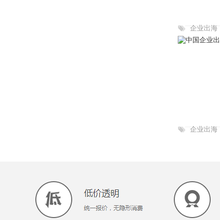
企业出海
企业出海