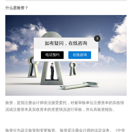
什么是验资？
x
如有疑问，在线咨询
电话预约
在线咨询
验资，是指注册会计师依法接受委托，对被审验单位注册资本的实收情
况或注册资本及实收资本的变更情况进行审验，并出具验资报告。
验资分为设立验资和变更验资。 验资是注册会计师的法定业务。《中华