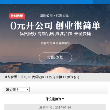
当前位置：
首页
>>
代理记账
>>
税务申报
>>
验资服务
什么是验资？
发布时间：2017-07-16